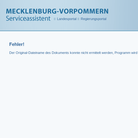
Landesportal
Regierungsportal
Fehler!
Der Original-Dateiname des Dokuments konnte nicht ermittelt werden, Programm wir